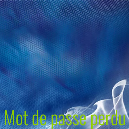
Mot de passe perdu